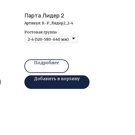
Парта Лидер 2
Артикул:
К-Р_Лидер2_2-4
Ростовая группа
Подробнее
Добавить в корзину