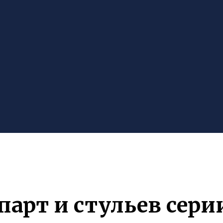
арт и стульев сери