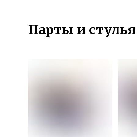
Парты и стулья