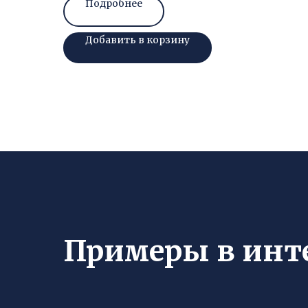
Подробнее
Добавить в корзину
Примеры в инт