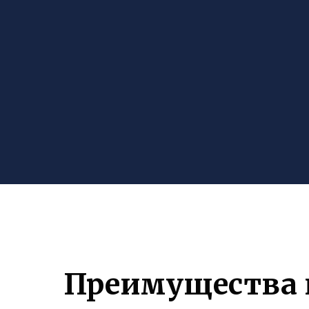
Преимущества п