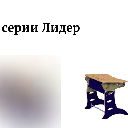
 серии Лидер