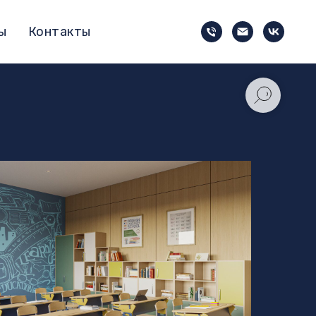
ы
Контакты