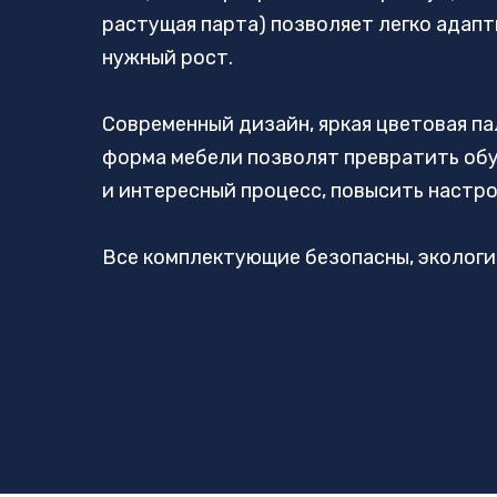
растущая парта) позволяет легко адап
нужный рост.
Современный дизайн, яркая цветовая па
форма мебели позволят превратить об
и интересный процесс, повысить настр
Все комплектующие безопасны, экологи