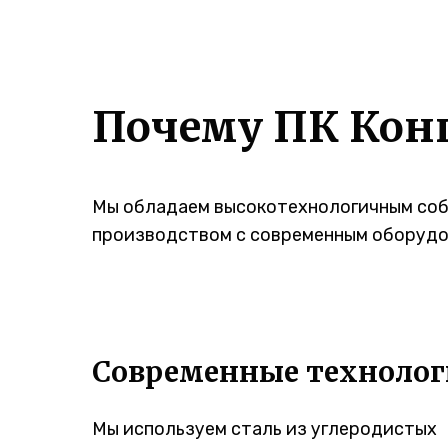
Почему ПК Кон
Мы обладаем высокотехнологичным со
производством с современным оборудо
Современные технолог
Мы используем сталь из углеродистых