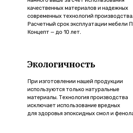
намного выше за счет использования
качественных материалов и надежных
современных технологий производства
Расчетный срок эксплуатации мебели 
Концепт — до 10 лет.
Экологичность
При изготовлении нашей продукции
используются только натуральные
материалы. Технология производства
исключает использование вредных
для здоровья эпоксидных смол и фенола