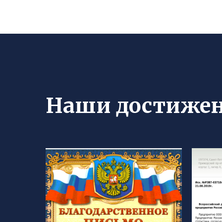
Наши достиже