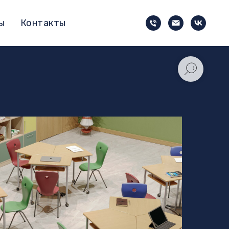
ы
Контакты