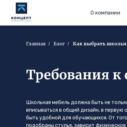
О компании
Главная
Блог
Как выбрать школьн
/
/
Требования к
Школьная мебель должна быть не тольк
вписываться в общий дизайн, в первую 
быть удобной для обучающихся. От того
подобраны стулья, зависит физическое 