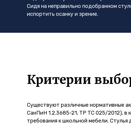
Сидя на неправильно подобранном стуле
испортить осанку и зрение.
Критерии выбо
Существуют различные нормативные акт
СанПиН 1.2.3685-21, ТР ТС 025/2012), в
требования к школьной мебели. Стулья