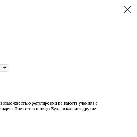
 возможностью регулировки по высоте ученика с
парта. Цвет столешницы Бук, возможны другие