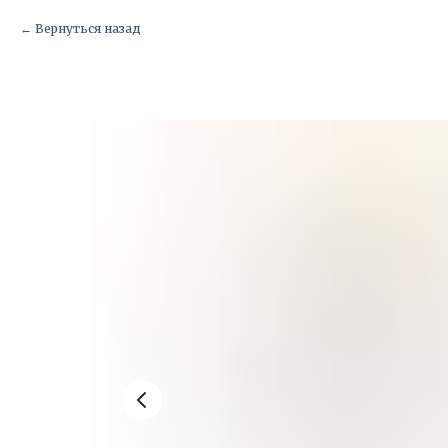
Вернуться назад