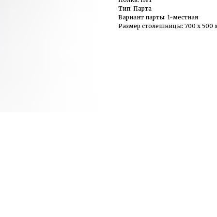
Тип: Парта
Вариант парты: 1-местная
Размер столешницы: 700 х 500