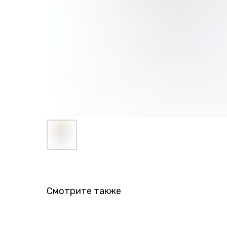
Смотрите также