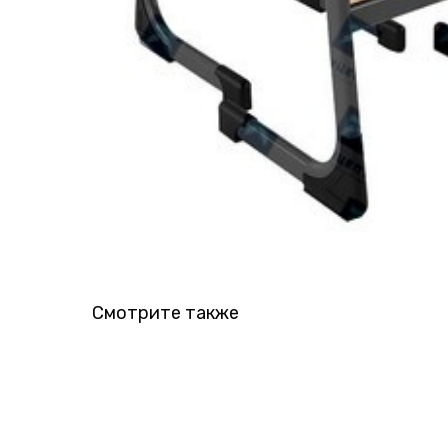
Смотрите также