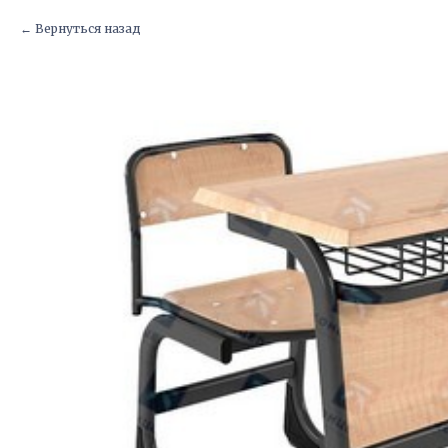
Вернуться назад