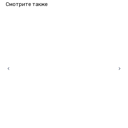
Смотрите также