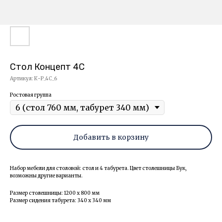
Стол Концепт 4С
Артикул:
К-Р_4С_6
Ростовая группа
Добавить в корзину
Набор мебели для столовой: стол и 4 табурета. Цвет столешницы Бук,
возможны другие варианты.
Размер столешницы: 1200 х 800 мм
Размер сидения табурета: 340 х 340 мм