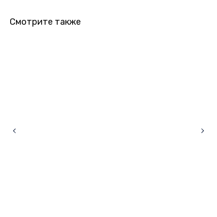
Смотрите также