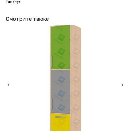
Тип: Стул
Смотрите также